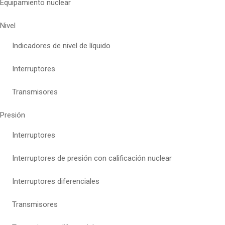
Equipamiento nuclear
Nivel
Indicadores de nivel de líquido
Interruptores
Transmisores
Presión
Interruptores
Interruptores de presión con calificación nuclear
Interruptores diferenciales
Transmisores