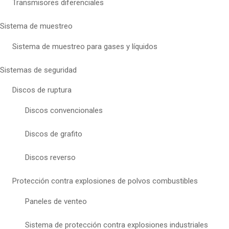
Transmisores diferenciales
Sistema de muestreo
Sistema de muestreo para gases y líquidos
Sistemas de seguridad
Discos de ruptura
Discos convencionales
Discos de grafito
Discos reverso
Protección contra explosiones de polvos combustibles
Paneles de venteo
Sistema de protección contra explosiones industriales