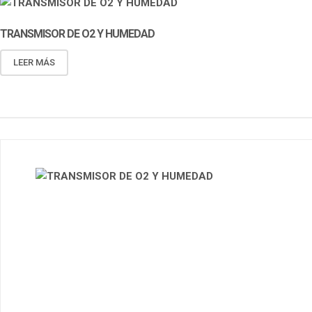
TRANSMISOR DE O2 Y HUMEDAD
LEER MÁS