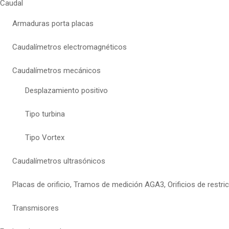
Caudal
Armaduras porta placas
Caudalímetros electromagnéticos
Caudalímetros mecánicos
Desplazamiento positivo
Tipo turbina
Tipo Vortex
Caudalímetros ultrasónicos
Placas de orificio, Tramos de medición AGA3, Orificios de restri
Transmisores