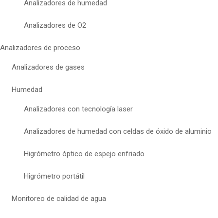
Analizadores de humedad
Analizadores de O2
Analizadores de proceso
Analizadores de gases
Humedad
Analizadores con tecnología laser
Analizadores de humedad con celdas de óxido de aluminio
Higrómetro óptico de espejo enfriado
Higrómetro portátil
Monitoreo de calidad de agua