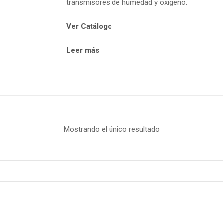
transmisores de humedad y oxígeno.
Ver Catálogo
Leer más
Mostrando el único resultado