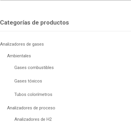
Categorías de productos
Analizadores de gases
Ambientales
Gases combustibles
Gases tóxicos
Tubos colorímetros
Analizadores de proceso
Analizadores de H2