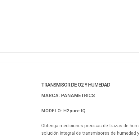
TRANSMISOR DE O2 Y HUMEDAD
MARCA: PANAMETRICS
MODELO: H2pure.IQ
Obtenga mediciones precisas de trazas de hume
solución integral de transmisores de humedad y 