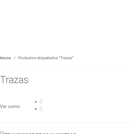
Inicio
/
Productos etiquetados “Trazas”
Trazas
Ver como: