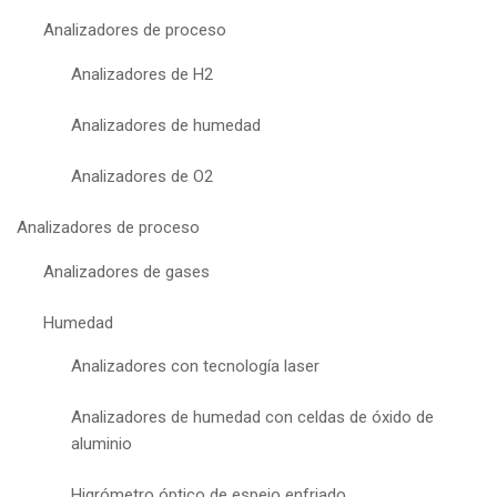
Analizadores de proceso
Analizadores de H2
Analizadores de humedad
Analizadores de O2
Analizadores de proceso
Analizadores de gases
Humedad
Analizadores con tecnología laser
Analizadores de humedad con celdas de óxido de
aluminio
Higrómetro óptico de espejo enfriado