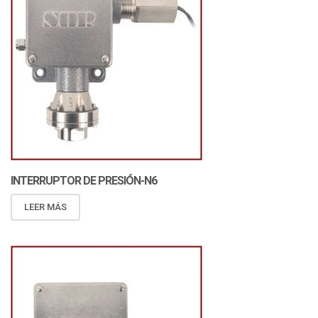
INTERRUPTOR DE PRESIÓN-N6
LEER MÁS