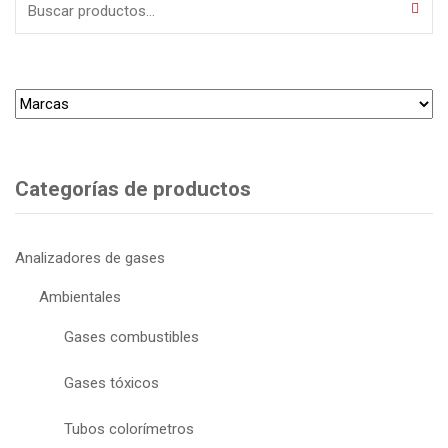
por:
Categorías de productos
Analizadores de gases
Ambientales
Gases combustibles
Gases tóxicos
Tubos colorímetros