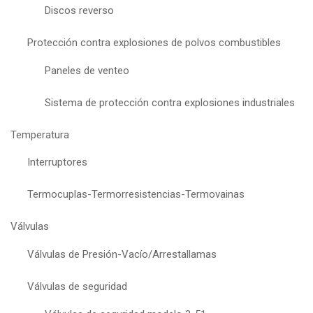
Discos reverso
Protección contra explosiones de polvos combustibles
Paneles de venteo
Sistema de protección contra explosiones industriales
Temperatura
Interruptores
Termocuplas-Termorresistencias-Termovainas
Válvulas
Válvulas de Presión-Vacío/Arrestallamas
Válvulas de seguridad