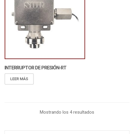
INTERRUPTOR DE PRESIÓN-RT
LEER MÁS
Mostrando los 4 resultados
Buscar