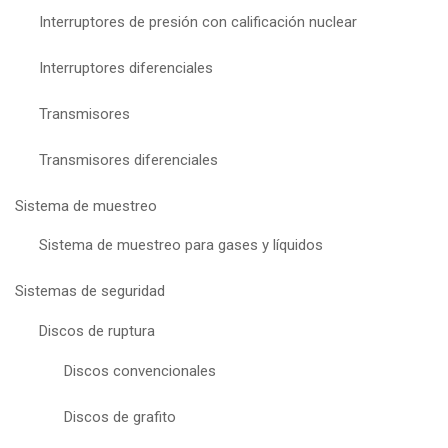
Interruptores de presión con calificación nuclear
Interruptores diferenciales
Transmisores
Transmisores diferenciales
Sistema de muestreo
Sistema de muestreo para gases y líquidos
Sistemas de seguridad
Discos de ruptura
Discos convencionales
Discos de grafito