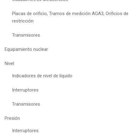
Placas de orificio, Tramos de medición AGA3, Orificios de
restricción
Transmisores
Equipamiento nuclear
Nivel
Indicadores de nivel de líquido
Interruptores
Transmisores
Presión
Interruptores