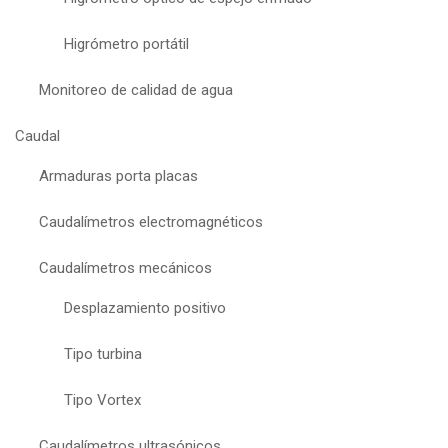
Higrómetro portátil
Monitoreo de calidad de agua
Caudal
Armaduras porta placas
Caudalímetros electromagnéticos
Caudalímetros mecánicos
Desplazamiento positivo
Tipo turbina
Tipo Vortex
Caudalímetros ultrasónicos