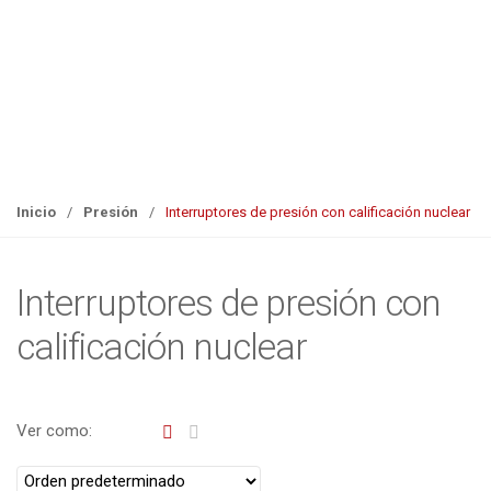
Inicio
/
Presión
/
Interruptores de presión con calificación nuclear
Interruptores de presión con
calificación nuclear
Ver como: