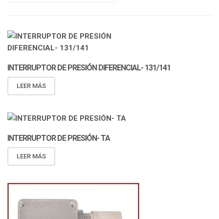
INTERRUPTOR DE PRESIÓN DIFERENCIAL- 131/141
LEER MÁS
INTERRUPTOR DE PRESIÓN- TA
LEER MÁS